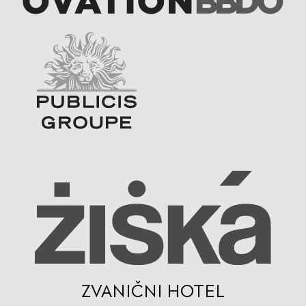
ZVANIČNI HOTEL