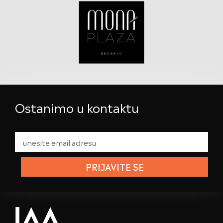
Ostanimo u kontaktu
PRIJAVITE SE