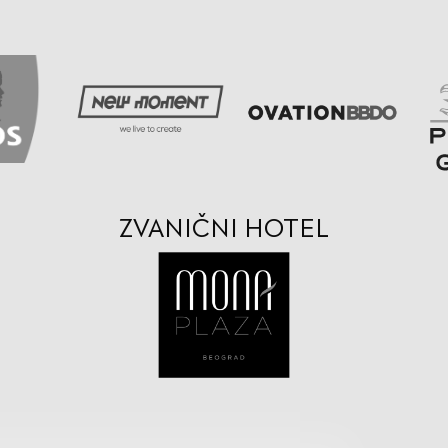
ZVANIČNI HOTEL