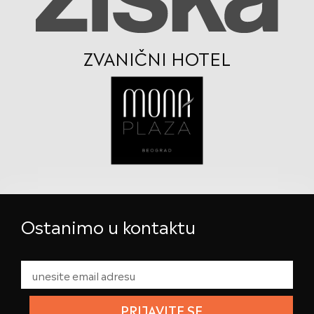
ZVANIČNI HOTEL
Ostanimo u kontaktu
PRIJAVITE SE