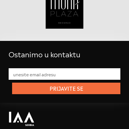
Ostanimo u kontaktu
PRIJAVITE SE