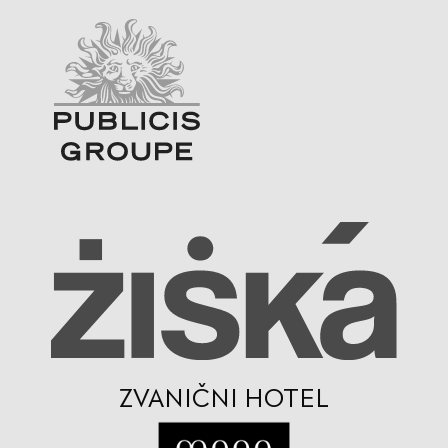
ZVANIČNI HOTEL