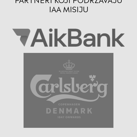
IAA MISIJU