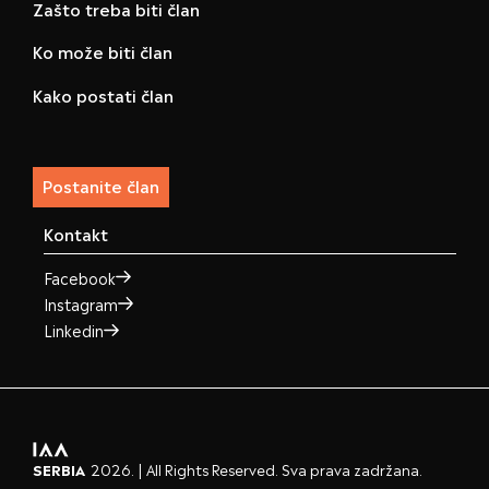
Zašto treba biti član
Ko može biti član
Kako postati član
Postanite član
Kontakt
Facebook
Instagram
Linkedin
SERBIA
2026. | All Rights Reserved. Sva prava zadržana.