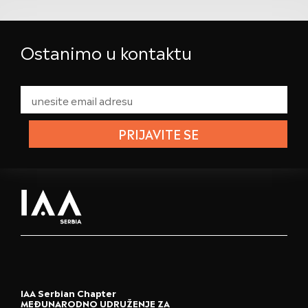
Ostanimo u kontaktu
PRIJAVITE SE
IAA Serbian Chapter
MEĐUNARODNO UDRUŽENJE ZA