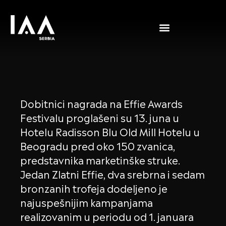
Dobitnici nagrada na Effie Awards
Festivalu proglašeni su 13. juna u
Hotelu Radisson Blu Old Mill Hotelu u
Beogradu pred oko 150 zvanica,
predstavnika marketinške struke.
Jedan Zlatni Effie, dva srebrna i sedam
bronzanih trofeja dodeljeno je
najuspešnijim kampanjama
realizovanim u periodu od 1. januara