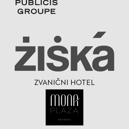
ZVANIČNI HOTEL