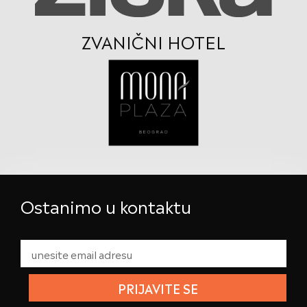
ZVANIČNI HOTEL
Ostanimo u kontaktu
PRIJAVITE SE