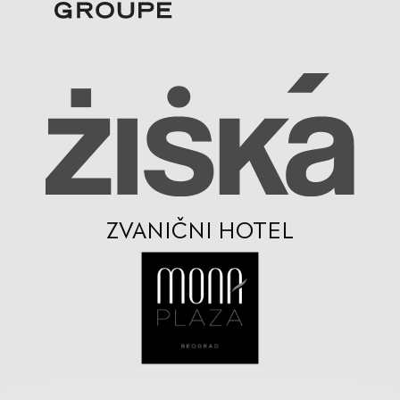
ZVANIČNI HOTEL