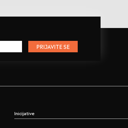
PRIJAVITE SE
Inicijative