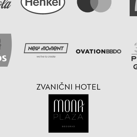
ZVANIČNI HOTEL